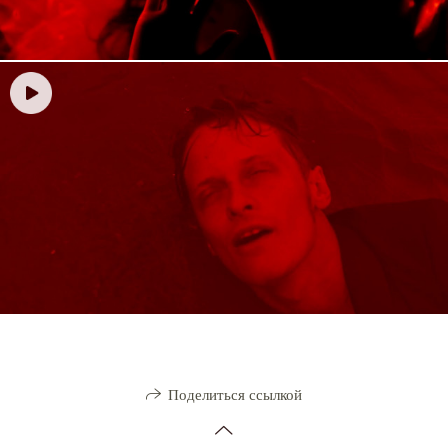
Поделиться ссылкой