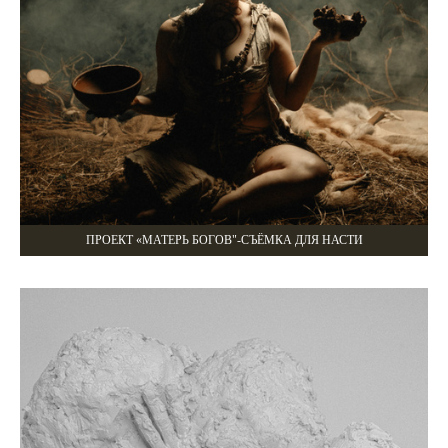
ПРОЕКТ «МАТЕРЬ БОГОВ"-СЪЁМКА ДЛЯ НАСТИ