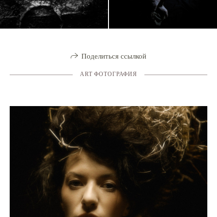
Поделиться ссылкой
ART ФОТОГРАФИЯ