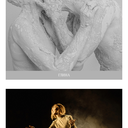
ГЛИНА