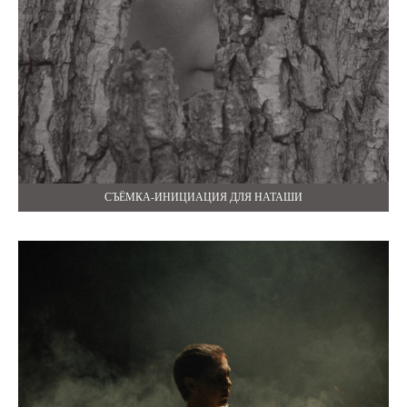
СЪЁМКА-ИНИЦИАЦИЯ ДЛЯ НАТАШИ