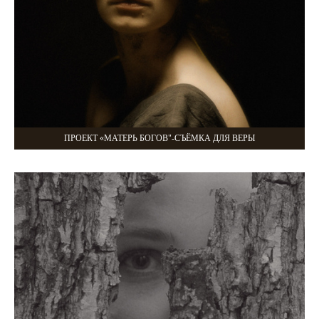
ПРОЕКТ «МАТЕРЬ БОГОВ"-СЪЁМКА ДЛЯ ВЕРЫ