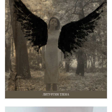
ЛИТУРГИЯ ТЛЕНА