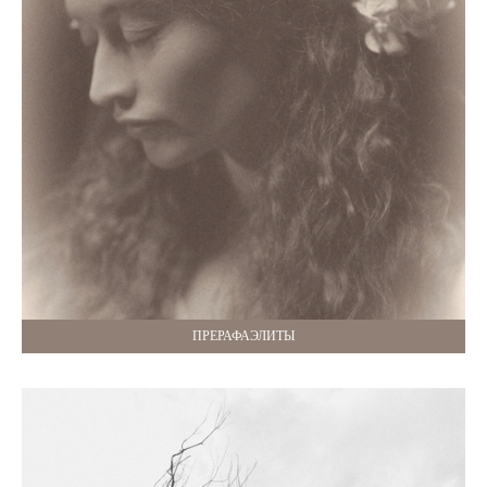
ПРЕРАФАЭЛИТЫ