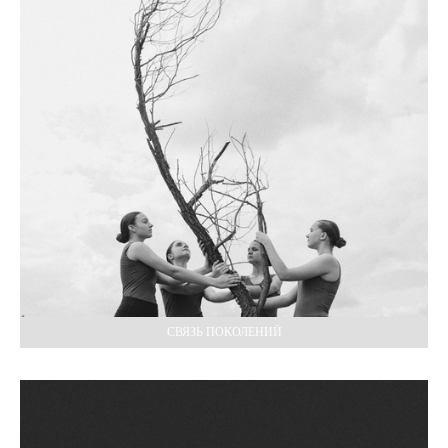
СВЯЗЬ ПОКОЛЕНИЙ