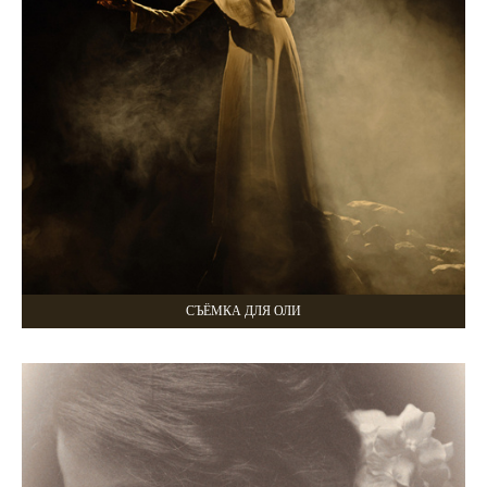
СЪЁМКА ДЛЯ ОЛИ