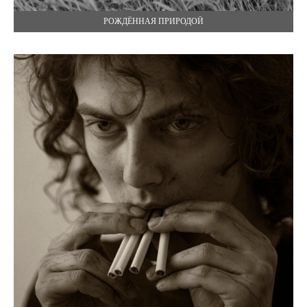
РОЖДЁННАЯ ПРИРОДОЙ