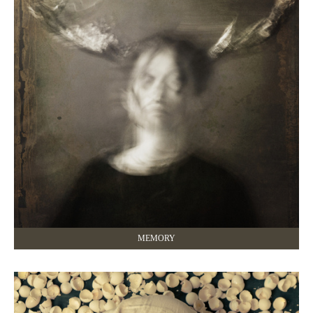
MEMORY