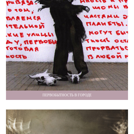
ПЕРВОБЫТНОСТЬ В ГОРОДЕ