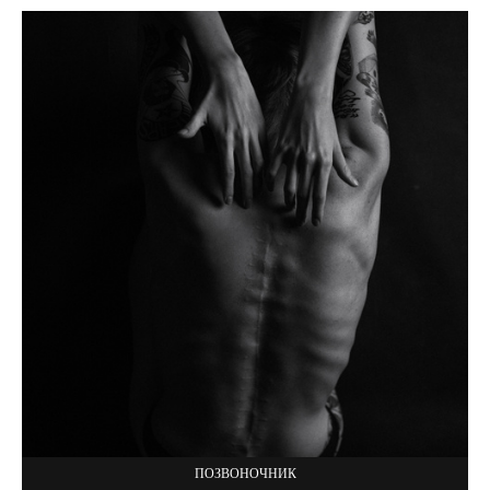
ПОЗВОНОЧНИК