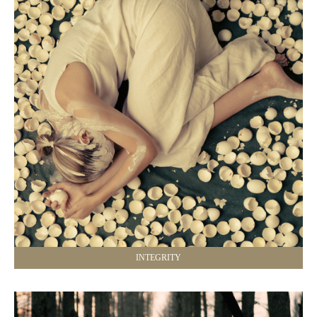
INTEGRITY