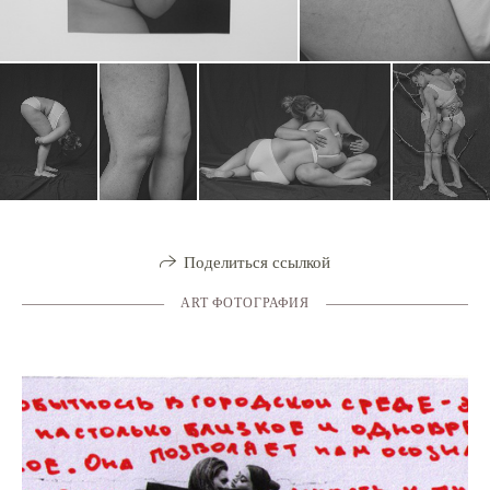
Поделиться ссылкой
ART ФОТОГРАФИЯ