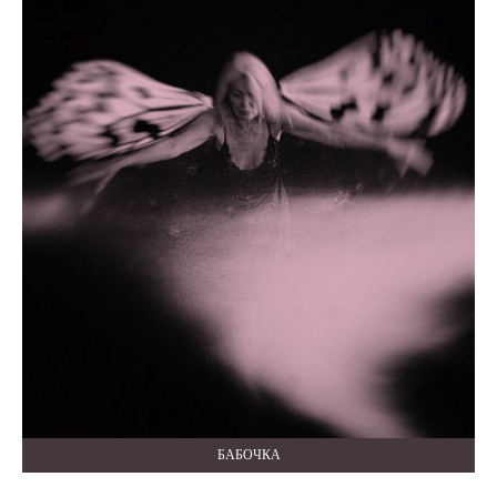
БАБОЧКА