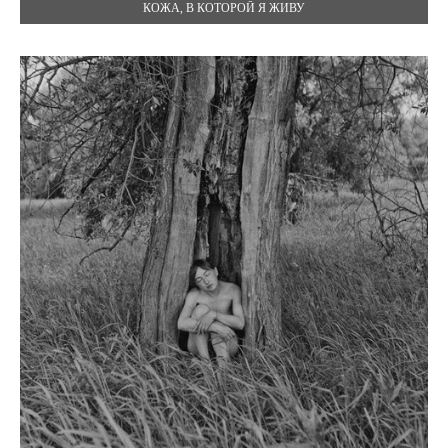
КОЖА, В КОТОРОЙ Я ЖИВУ