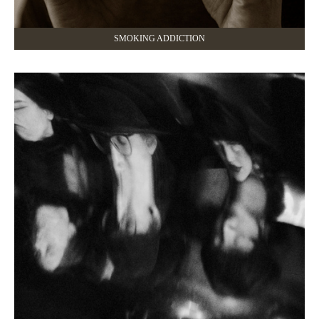
SMOKING ADDICTION