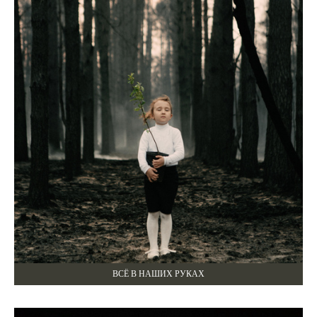
ВСЁ В НАШИХ РУКАХ