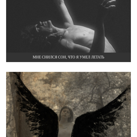
МНЕ СНИЛСЯ СОН, ЧТО Я УМЕЛ ЛЕТАТЬ