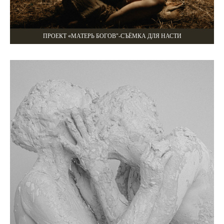
ПРОЕКТ «МАТЕРЬ БОГОВ"-СЪЁМКА ДЛЯ НАСТИ