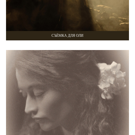
СЪЁМКА ДЛЯ ОЛИ