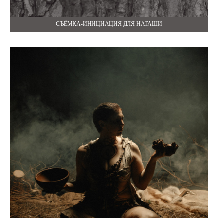
СЪЁМКА-ИНИЦИАЦИЯ ДЛЯ НАТАШИ