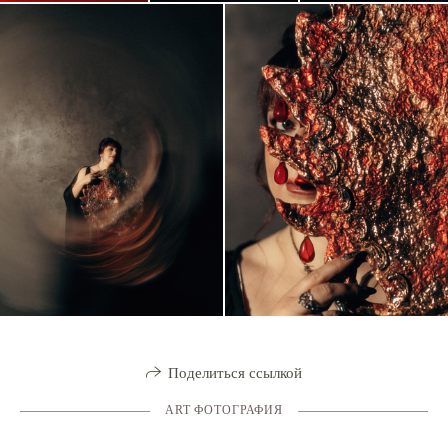
Поделиться ссылкой
ART ФОТОГРАФИЯ