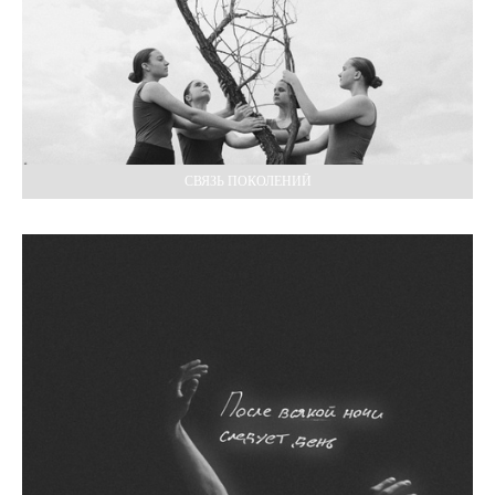
СВЯЗЬ ПОКОЛЕНИЙ