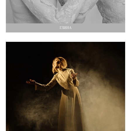
ГЛИНА