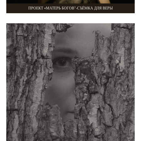
ПРОЕКТ «МАТЕРЬ БОГОВ"-СЪЁМКА ДЛЯ ВЕРЫ