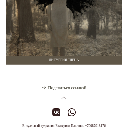
ЛИТУРГИЯ ТЛЕНА
Поделиться ссылкой
Визуальный художник Екатерина Павлова. +79087918176