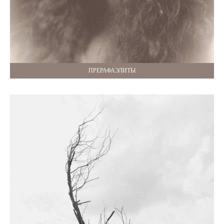
ПРЕРАФАЭЛИТЫ